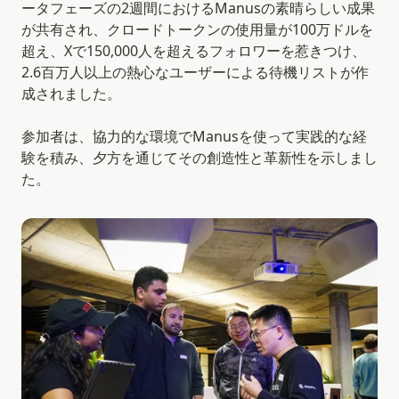
ータフェーズの2週間におけるManusの素晴らしい成果
が共有され、クロードトークンの使用量が100万ドルを
超え、Xで150,000人を超えるフォロワーを惹きつけ、
2.6百万人以上の熱心なユーザーによる待機リストが作
成されました。
参加者は、協力的な環境でManusを使って実践的な経
験を積み、夕方を通じてその創造性と革新性を示しまし
た。